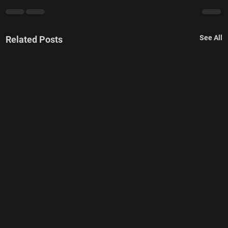
See All
Related Posts