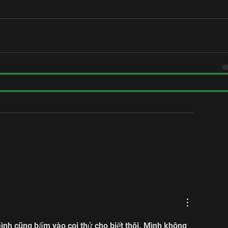
ình cũng bấm vào coi thử cho biết thôi. Mình không 